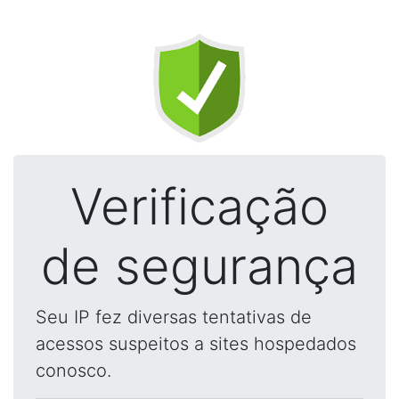
Verificação
de segurança
Seu IP fez diversas tentativas de
acessos suspeitos a sites hospedados
conosco.